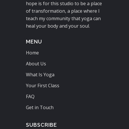
hope is for this studio to be a place
of transformation, a place where I
teach my community that yoga can
heal your body and your soul.
MENU
Home
About Us
What Is Yoga
Your First Class
FAQ
Get in Touch
SUBSCRIBE