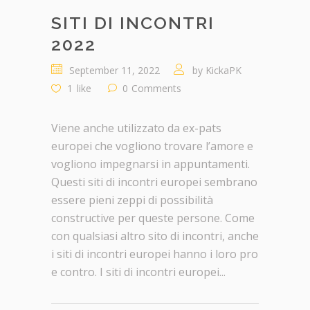
SITI DI INCONTRI
2022
September 11, 2022
by
KickaPK
1
like
0
Comments
Viene anche utilizzato da ex-pats
europei che vogliono trovare l’amore e
vogliono impegnarsi in appuntamenti.
Questi siti di incontri europei sembrano
essere pieni zeppi di possibilità
constructive per queste persone. Come
con qualsiasi altro sito di incontri, anche
i siti di incontri europei hanno i loro pro
e contro. I siti di incontri europei...